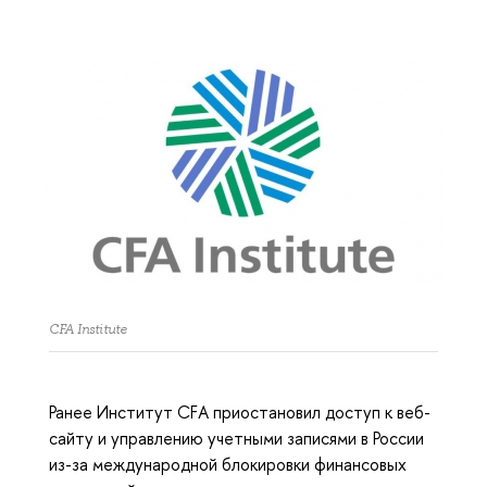
CFA Institute
Ранее Институт CFA приостановил доступ к веб-
сайту и управлению учетными записями в России
из-за международной блокировки финансовых