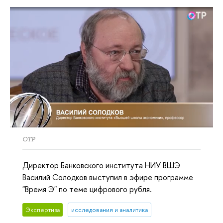
ОТР
Директор Банковского института НИУ ВШЭ
Василий Солодков выступил в эфире программе
"Время Э" по теме цифрового рубля.
Экспертиза
исследования и аналитика