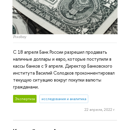
Pixabay
С 18 апреля Банк России разрешил продавать
наличные доллары и евро, которые поступили в
кассы банков с 9 апреля. Директор Банковского
института Василий Солодков прокомментировал
текущую ситуацию вокруг покупки валюты
гражданами.
Экспертиза
исследования и аналитика
22 апреля, 2022 г.