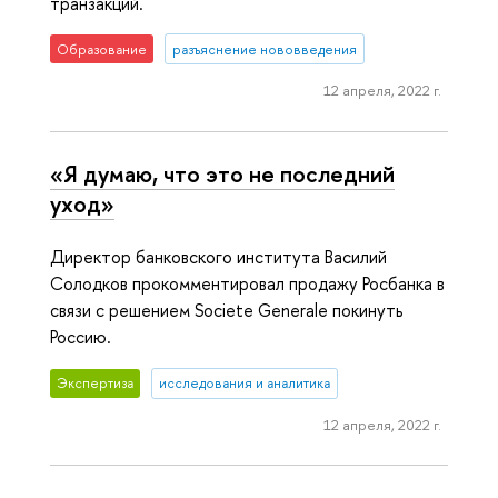
транзакций.
Образование
разъяснение нововведения
12 апреля, 2022 г.
«Я думаю, что это не последний
уход»
Директор банковского института Василий
Солодков прокомментировал продажу Росбанка в
связи с решением Societe Generale покинуть
Россию.
Экспертиза
исследования и аналитика
12 апреля, 2022 г.