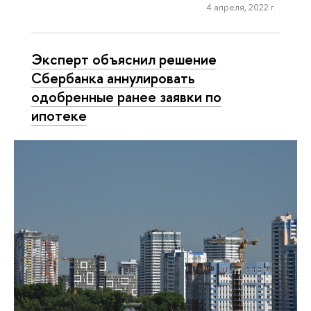
4 апреля, 2022 г.
Эксперт объяснил решение
Сбербанка аннулировать
одобренные ранее заявки по
ипотеке