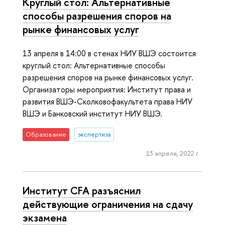
Круглый стол: Альтернативные
способы разрешения споров на
рынке финансовых услуг
13 апреля в 14:00 в стенах НИУ ВШЭ состоится
круглый стол: Альтернативные способы
разрешения споров на рынке финансовых услуг.
Организаторы мероприятия: Институт права и
развития ВШЭ-Сколковофакультета права НИУ
ВШЭ и Банковский институт НИУ ВШЭ.
Образование
экспертиза
13 апреля, 2022 г.
Институт CFA разъяснил
действующие ограничения на сдачу
экзамена