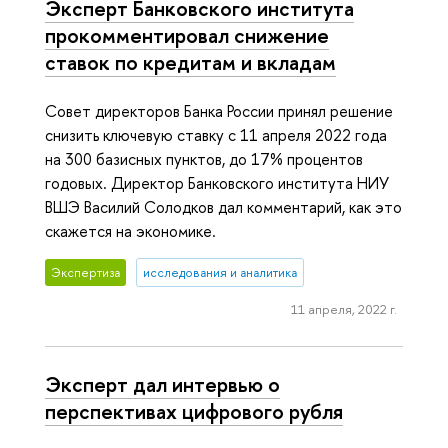
Эксперт Банковского института
прокомментировал снижение
ставок по кредитам и вкладам
Совет директоров Банка России принял решение
снизить ключевую ставку с 11 апреля 2022 года
на 300 базисных пунктов, до 17% процентов
годовых. Директор Банковского института НИУ
ВШЭ Василий Солодков дал комментарий, как это
скажется на экономике.
Экспертиза
исследования и аналитика
11 апреля, 2022 г.
Эксперт дал интервью о
перспективах цифрового рубля