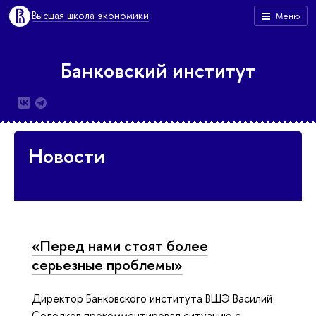
Высшая школа экономики
Меню
Банковский институт
Новости
«Перед нами стоят более
серьезные проблемы»
Директор Банковского института ВШЭ Василий
Солодков прокомментировал ситуацию с