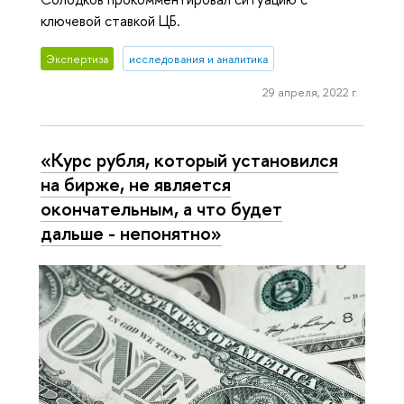
ключевой ставкой ЦБ.
Экспертиза
исследования и аналитика
29 апреля, 2022 г.
«Курс рубля, который установился
на бирже, не является
окончательным, а что будет
дальше - непонятно»