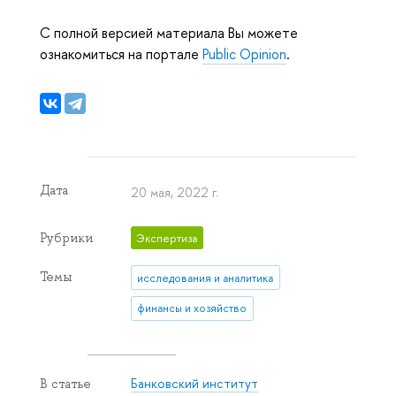
С полной версией материала Вы можете
ознакомиться на портале
Public Opinion
.
Дата
20 мая, 2022 г.
Рубрики
Экспертиза
Темы
исследования и аналитика
финансы и хозяйство
Банковский институт
В статье