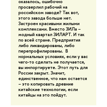
оказалось, ошибочно
просверлил рабочий на
российском заводе? Так вот,
этого завода больше нет.
Застроен красивыми жилыми
комплексами. Вместо ЗИЛа –
модный квартал ЗИЛАРТ. И так
по всей стране. Предприятия
либо ликвидированы, либо
перепрофилированы. В
нормальных условиях, если у вас
чего-то сделать не получается,
вы импортируете. Этот путь для
России закрыт. Значит,
единственное, что нам остается
– это копировать древние
китайские технологии, если
китайцы на это пойдут.