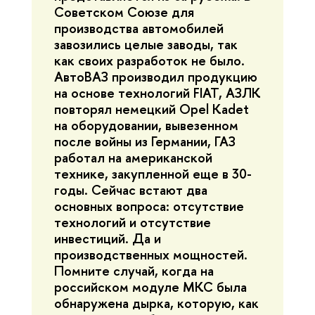
Советском Союзе для
производства автомобилей
завозились целые заводы, так
как своих разработок не было.
АвтоВАЗ производил продукцию
на основе технологий FIAT, АЗЛК
повторял немецкий Opel Kadet
на оборудовании, вывезенном
после войны из Германии, ГАЗ
работал на американской
технике, закупленной еще в 30-
годы. Сейчас встают два
основных вопроса: отсутствие
технологий и отсутствие
инвестиций. Да и
производственных мощностей.
Помните случай, когда на
российском модуле МКС была
обнаружена дырка, которую, как