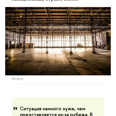
Pixabay
Ситуация намного хуже, чем
представляется из-за рубежа. В