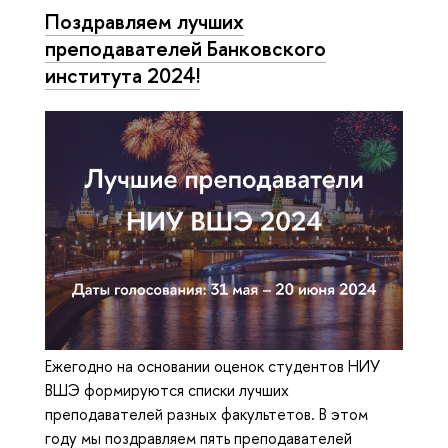
Поздравляем лучших
преподавателей Банковского
института 2024!
Ежегодно на основании оценок студентов НИУ
ВШЭ формируются списки лучших
преподавателей разных факультетов. В этом
году мы поздравляем пять преподавателей