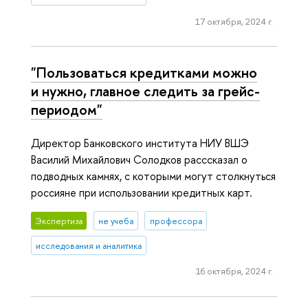
17 октября, 2024 г.
"Пользоваться кредитками можно
и нужно, главное следить за грейс-
периодом"
Директор Банковского института НИУ ВШЭ
Василий Михайлович Солодков расссказал о
подводных камнях, с которыми могут столкнуться
россияне при использовании кредитных карт.
Экспертиза
не учеба
профессора
исследования и аналитика
16 октября, 2024 г.