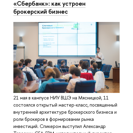
«Сбербанк»: как устроен
брокерский бизнес
21 мая в кампусе НИУ ВШЭ на Мясницкой, 11
состоялся открытый мастер-класс, посвященный
внутренней архитектуре брокерского бизнеса и
роли брокеров в формировании рынка
инвестиций. Спикером выступил Александр