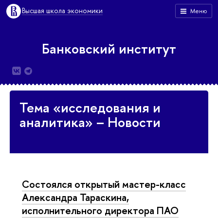
Высшая школа экономики
Меню
Банковский институт
Тема «исследования и
аналитика» – Новости
Состоялся открытый мастер-класс
Александра Тараскина,
исполнительного директора ПАО