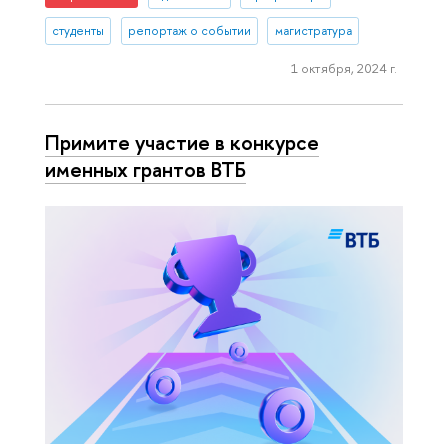
студенты
репортаж о событии
магистратура
1 октября, 2024 г.
Примите участие в конкурсе
именных грантов ВТБ