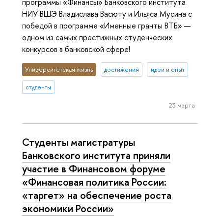
программы «Финансы» Банковского института
НИУ ВШЭ Владислава Васюту и Ильяса Мусина с
победой в программе «Именные гранты ВТБ» —
одном из самых престижных студенческих
конкурсов в банковской сфере!
Университетская жизнь
достижения
идеи и опыт
студенты
23 марта
Студенты магистратуры
Банковского института приняли
участие в Финансовом форуме
«Финансовая политика России:
«таргет» на обеспечение роста
экономики России»