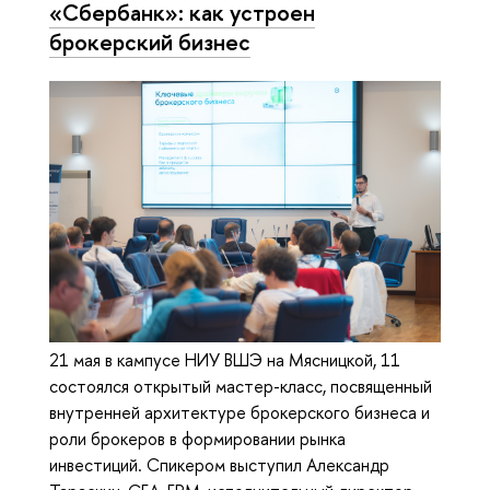
«Сбербанк»: как устроен
брокерский бизнес
21 мая в кампусе НИУ ВШЭ на Мясницкой, 11
состоялся открытый мастер-класс, посвященный
внутренней архитектуре брокерского бизнеса и
роли брокеров в формировании рынка
инвестиций. Спикером выступил Александр