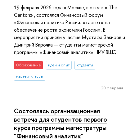
19 февраля 2026 года в Москве, в отеле « The
Carlton» , состоялся Финансовый форум
«Финансовая политика России: «таргет» на
обеспечение роста экономики России». В
мероприятии приняли участие Мустафа Закиров и
Дмитрий Варочка — студенты магистерской
программы «Финансовый аналитик» НИУ ВШЭ.
Образование
идеи и опыт
студенты
мастер-классы
20 февраля
Состоялась организационная
встреча для студентов первого
курса программы магистратуры
"Финансовый аналитик"