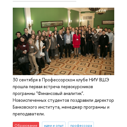
30 сентября в Профессорском клубе НИУ ВШЭ
прошла первая встреча первокурсников
программы "Финансовый аналитик".
Новоиспеченных студентов поздравили директор
Банковского института, менеджер программы и
преподаватели.
Образование
идеи и опыт
профессора