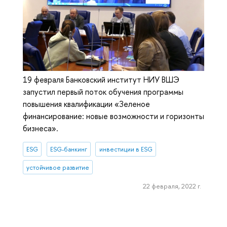
19 февраля Банковский институт НИУ ВШЭ
запустил первый поток обучения программы
повышения квалификации «Зеленое
финансирование: новые возможности и горизонты
бизнеса».
ESG
ESG-банкинг
инвестиции в ESG
устойчивое развитие
22 февраля, 2022 г.