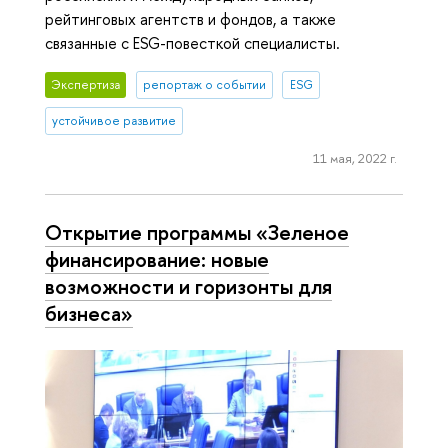
рейтинговых агентств и фондов, а также
связанные с ESG-повесткой специалисты.
Экспертиза
репортаж о событии
ESG
устойчивое развитие
11 мая, 2022 г.
Открытие программы «Зеленое
финансирование: новые
возможности и горизонты для
бизнеса»