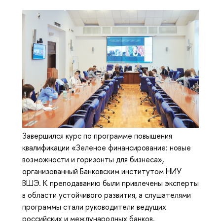
Завершился курс по программе повышения
квалификации «Зеленое финансирование: новые
возможности и горизонты для бизнеса»,
организованный Банковским институтом НИУ
ВШЭ. К преподаванию были привлечены эксперты
в области устойчивого развития, а слушателями
программы стали руководители ведущих
российских и международных банков,