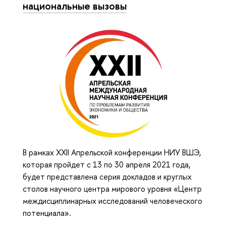
национальные вызовы
В рамках XXII Апрельской конференции НИУ ВШЭ,
которая пройдет с 13 по 30 апреля 2021 года,
будет представлена серия докладов и круглых
столов научного центра мирового уровня «Центр
междисциплинарных исследований человеческого
потенциала».