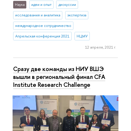
Наука
идеи и опыт
дискуссии
исследования и аналитика
экспертиза
международное сотрудничество
Апрельская конференция 2021
НЦМУ
12 апреля, 2021 г.
Сразу две команды из НИУ ВШЭ
вышли в региональный финал CFA
Institute Research Challenge