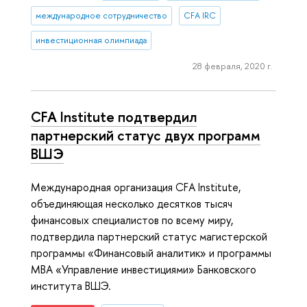
международное сотрудничество
CFA IRC
инвестиционная олимпиада
28 февраля, 2020 г.
CFA Institute подтвердил
партнерский статус двух программ
ВШЭ
Международная организация CFA Institute,
объединяющая несколько десятков тысяч
финансовых специалистов по всему миру,
подтвердила партнерский статус магистерской
программы «Финансовый аналитик» и программы
MBA «Управление инвестициями» Банковского
института ВШЭ.