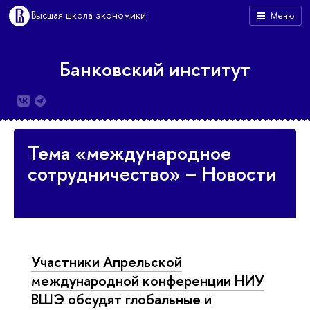
Высшая школа экономики
Меню
Банковский институт
Тема «международное
сотрудничество» – Новости
Участники Апрельской
международной конференции НИУ
ВШЭ обсудят глобальные и