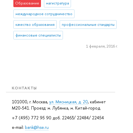
Образование
магистратура
международное сотрудничество
качество образования
профессиональные стандарты
финансовые специалисты
1 февраля, 2016 г.
КОНТАКТЫ
101000, г. Москва,
ул. Мясницкая, д. 20
, кабинет
М20-541. Проезд: м. Лубянка, м. Китай-город.
+7 (495) 772 95 90 доб. 22463/ 22484/ 22454
e-mail:
bank@hse.ru