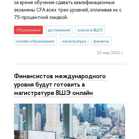
за время обучения сдавать квалификационные
экзамены CFA всех трех уровней, оплачивая их с
75-процентной скидкой.
Образование
достижения
новое в ВШЭ
онлайн-образование
магистратура
финансы
13 мая, 2021 г.
Финансистов международного
уровня будут готовить в
магистратуре ВШЭ онлайн