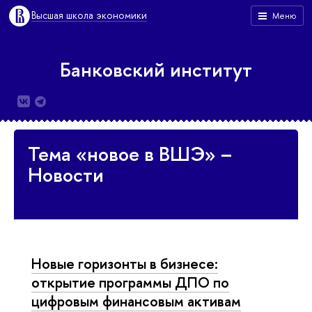
Высшая школа экономики
Меню
Банковский институт
Тема «новое в ВШЭ» –
Новости
Новые горизонты в бизнесе:
открытие программы ДПО по
цифровым финансовым активам