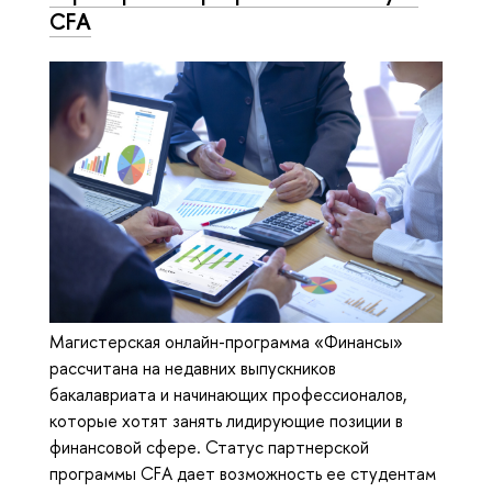
CFA
Магистерская онлайн-программа «Финансы»
рассчитана на недавних выпускников
бакалавриата и начинающих профессионалов,
которые хотят занять лидирующие позиции в
финансовой сфере. Статус партнерской
программы CFA дает возможность ее студентам