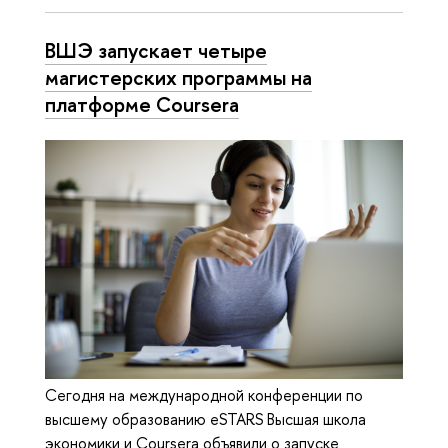
ВШЭ запускает четыре
магистерских программы на
платформе Coursera
Сегодня на международной конференции по
высшему образованию eSTARS Высшая школа
экономики и Coursera объявили о запуске