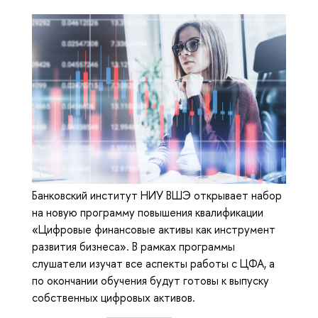
Банковский институт НИУ ВШЭ открывает набор
на новую программу повышения квалификации
«Цифровые финансовые активы как инструмент
развития бизнеса». В рамках программы
слушатели изучат все аспекты работы с ЦФА, а
по окончании обучения будут готовы к выпуску
собственных цифровых активов.