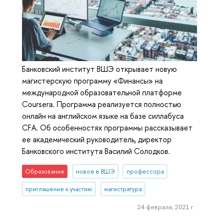
Банковский институт ВШЭ открывает новую
магистерскую программу «Финансы» на
международной образовательной платформе
Coursera. Программа реализуется полностью
онлайн на английском языке на базе силлабуса
CFA. Об особенностях программы рассказывает
ее академический руководитель, директор
Банковского института Василий Солодков.
Образование
новое в ВШЭ
профессора
приглашение к участию
магистратура
24 февраля, 2021 г.