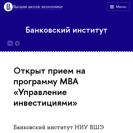
Высшая школа экономики
Меню
Банковский институт
Открыт прием на
программу МВА
«Управление
инвестициями»
Банковский институт НИУ ВШЭ