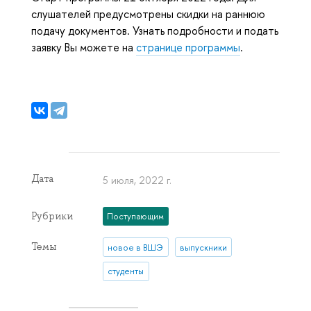
слушателей предусмотрены скидки на раннюю
подачу документов. Узнать подробности и подать
заявку Вы можете на
странице программы
.
Дата
5 июля, 2022 г.
Рубрики
Поступающим
Темы
новое в ВШЭ
выпускники
студенты