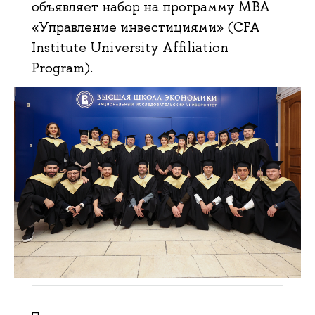
объявляет набор на программу МВА
«Управление инвестициями» (CFA
Institute University Affiliation
Program).