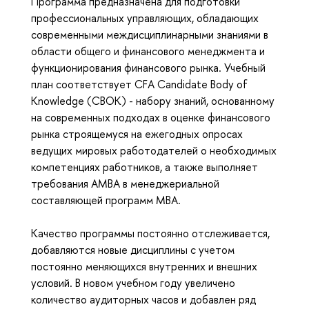
Программа предназначена для подготовки
профессиональных управляющих, обладающих
современными междисциплинарными знаниями в
области общего и финансового менеджмента и
функционирования финансового рынка. Учебный
план соответствует CFA Candidate Body of
Knowledge (CBOK) - набору знаний, основанному
на современных подходах в оценке финансового
рынка строящемуся на ежегодных опросах
ведущих мировых работодателей о необходимых
компетенциях работников, а также выполняет
требования АМВА в менеджериальной
составляющей программ МВА.
Качество программы постоянно отслеживается,
добавляются новые дисциплины с учетом
постоянно меняющихся внутренних и внешних
условий. В новом учебном году увеличено
количество аудиторных часов и добавлен ряд