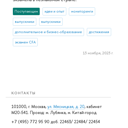
Поступающим
идеи и опыт
мониторинги
выпускники
выпускники
дополнительное и бизнес-образование
достижения
экзамен CFA
13 ноября, 2023 г.
КОНТАКТЫ
101000, г. Москва,
ул. Мясницкая, д. 20
, кабинет
М20-541. Проезд: м. Лубянка, м. Китай-город.
+7 (495) 772 95 90 доб. 22463/ 22484/ 22454