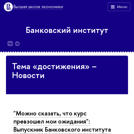
Высшая школа экономики
Меню
Банковский институт
Тема «достижения» –
Новости
"Можно сказать, что курс
превзошел мои ожидания":
Выпускник Банковского института