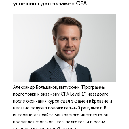
успешно сдал экзамен CFA
Александр Большаков, выпускник "Программы
подготовки к экзамену CFA Level 1", незадолго
после окончания курса сдал экзамен в Ереване и
недавно получил положительный результат. В
интервью для сайта Банковского института он
поделился своим опытом подготовки и сдачи
экзамена в незнакомой стране.