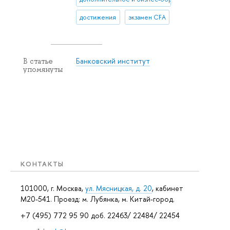
достижения
экзамен CFA
Банковский институт
В статье
упомянуты
КОНТАКТЫ
101000, г. Москва,
ул. Мясницкая, д. 20
, кабинет
М20-541. Проезд: м. Лубянка, м. Китай-город.
+7 (495) 772 95 90 доб. 22463/ 22484/ 22454