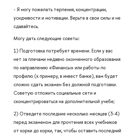
- Я могу пожелать терпения, концентрации,
усидчивости и мотивации. Верьте в свои силы и не
сдавайтесь.
Могу дать следующие советы:
1) Подготовка потребует времени. Если у вас
нет за плечами недавно оконченного образования
по направлению «Финансы» или работы по
профилю (к примеру, в инвест банке), вам будет
сложно сдать экзамен без должной подготовки.
Советую отложить социальные сети и
сконцентрироваться на дополнительной учебе;
2) Отведите последние несколько месяцев (3-4)
перед экзаменом для прочтения всех учебников
от корки до корки, так, чтобы оставить последний