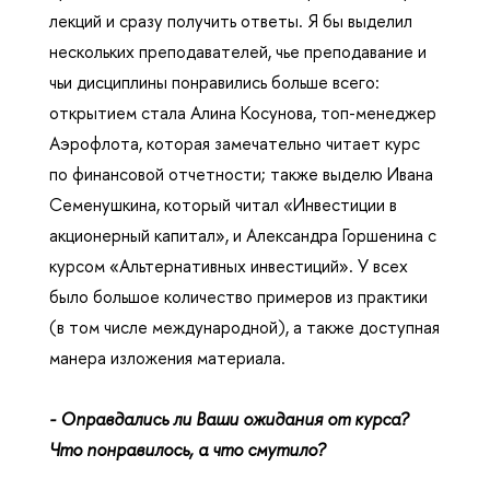
лекций и сразу получить ответы. Я бы выделил
нескольких преподавателей, чье преподавание и
чьи дисциплины понравились больше всего:
открытием стала Алина Косунова, топ-менеджер
Аэрофлота, которая замечательно читает курс
по финансовой отчетности; также выделю Ивана
Семенушкина, который читал «Инвестиции в
акционерный капитал», и Александра Горшенина с
курсом «Альтернативных инвестиций». У всех
было большое количество примеров из практики
(в том числе международной), а также доступная
манера изложения материала.
- Оправдались ли Ваши ожидания от курса?
Что понравилось, а что смутило?