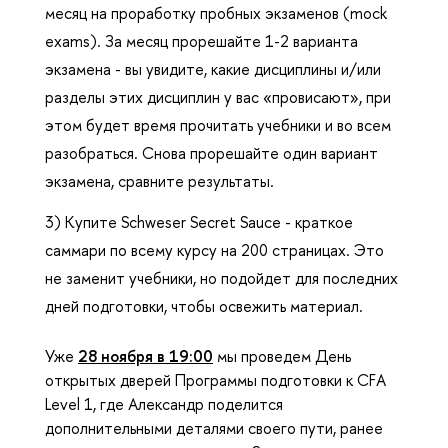
месяц на проработку пробных экзаменов (mock
exams). За месяц прорешайте 1-2 варианта
экзамена - вы увидите, какие дисциплины и/или
разделы этих дисциплин у вас «провисают», при
этом будет время прочитать учебники и во всем
разобраться. Снова прорешайте один вариант
экзамена, сравните результаты.
3) Купите Schweser Secret Sauce - краткое
саммари по всему курсу на 200 страницах. Это
не заменит учебники, но подойдет для последних
дней подготовки, чтобы освежить материал.
Уже
28 ноября в 19:00
мы проведем День
открытых дверей Программы подготовки к CFA
Level 1, где Александр поделится
дополнительными деталями своего пути, ранее