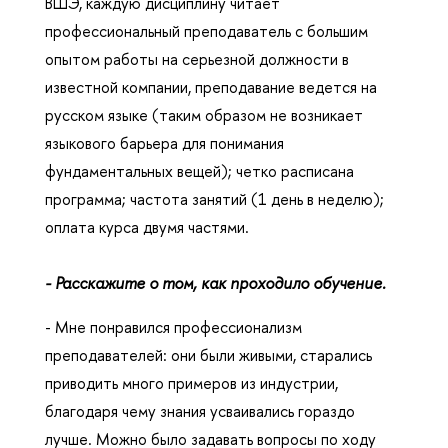
ВШЭ, каждую дисциплину читает
профессиональный преподаватель с большим
опытом работы на серьезной должности в
известной компании, преподавание ведется на
русском языке (таким образом не возникает
языкового барьера для понимания
фундаментальных вещей); четко расписана
программа; частота занятий (1 день в неделю);
оплата курса двумя частями.
- Расскажите о том, как проходило обучение.
- Мне понравился профессионализм
преподавателей: они были живыми, старались
приводить много примеров из индустрии,
благодаря чему знания усваивались гораздо
лучше. Можно было задавать вопросы по ходу