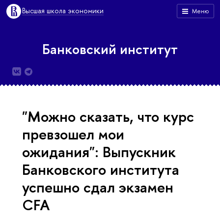
Высшая школа экономики
Меню
Банковский институт
"Можно сказать, что курс
превзошел мои
ожидания": Выпускник
Банковского института
успешно сдал экзамен
CFA