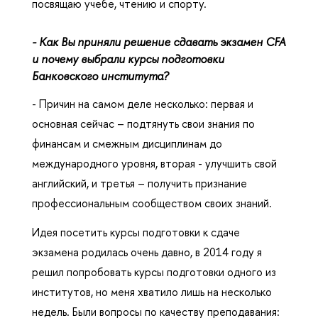
посвящаю учебе, чтению и спорту.
- Как Вы приняли решение сдавать экзамен CFA
и почему выбрали курсы подготовки
Банковского института?
- Причин на самом деле несколько: первая и
основная сейчас – подтянуть свои знания по
финансам и смежным дисциплинам до
международного уровня, вторая - улучшить свой
английский, и третья – получить признание
профессиональным сообществом своих знаний.
Идея посетить курсы подготовки к сдаче
экзамена родилась очень давно, в 2014 году я
решил попробовать курсы подготовки одного из
институтов, но меня хватило лишь на несколько
недель. Были вопросы по качеству преподавания: