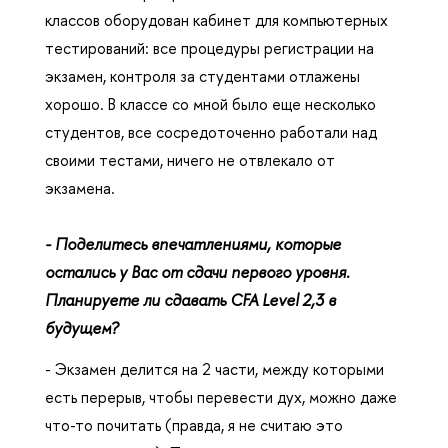
классов оборудован кабинет для компьютерных
тестирований: все процедуры регистрации на
экзамен, контроля за студентами отлажены
хорошо. В классе со мной было еще несколько
студентов, все сосредоточенно работали над
своими тестами, ничего не отвлекало от
экзамена.
- Поделитесь впечатлениями, которые
остались у Вас от сдачи первого уровня.
Планируете ли сдавать CFA Level 2,3 в
будущем?
- Экзамен делится на 2 части, между которыми
есть перерыв, чтобы
перевести дух, можно даже
что-то почитать (правда, я не
считаю это