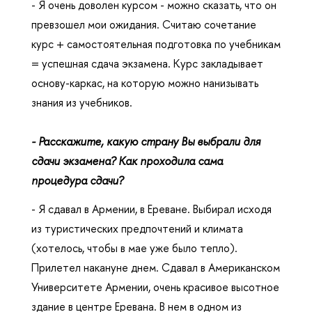
- Я очень доволен курсом - можно сказать, что он
превзошел мои ожидания. Считаю сочетание
курс + самостоятельная подготовка по учебникам
= успешная сдача экзамена. Курс закладывает
основу-каркас, на которую можно нанизывать
знания из учебников.
- Расскажите, какую страну Вы выбрали для
сдачи экзамена? Как проходила сама
процедура сдачи?
- Я сдавал в Армении, в Ереване. Выбирал исходя
из туристических предпочтений и климата
(хотелось, чтобы в мае уже было тепло).
Прилетел накануне днем. Сдавал в Американском
Университете Армении, очень красивое высотное
здание в центре Еревана. В нем в одном из