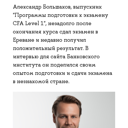
Александр Большаков, выпускник
"Программы подготовки к экзамену
CFA Level 1", незадолго после
окончания курса сдал экзамен в
Ереване и недавно получил
положительный результат. В
интервью для сайта Банковского
института он поделился своим
опытом подготовки и сдачи экзамена
в незнакомой стране.