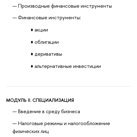
Производные финансовые инструменты
Финансовые инструменты:
♦ акции
♦ облигации
♦ деривативы
♦ альтернативные инвестиции
МОДУЛЬ II. СПЕЦИАЛИЗАЦИЯ
Введение в среду бизнеса
Налоговые режимы и налогообложение
физических лиц