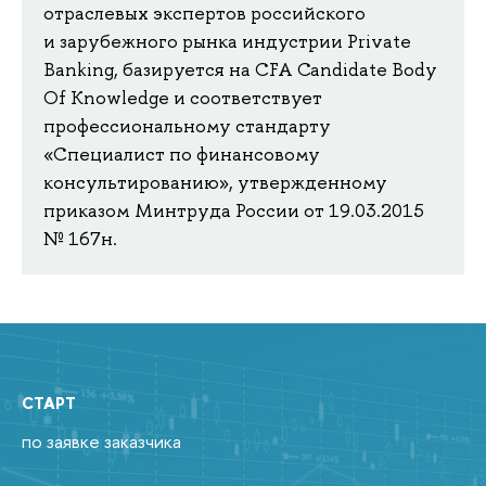
отраслевых экспертов российского
и зарубежного рынка индустрии Private
Banking, базируется на CFA Candidate Body
Of Knowledge и соответствует
профессиональному стандарту
«Специалист по финансовому
консультированию», утвержденному
приказом Минтруда России от 19.03.2015
№ 167н.
СТАРТ
по заявке заказчика