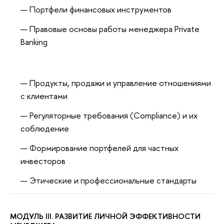
Портфели финансовых инструментов
Правовые основы работы менеджера Private
Banking
Продукты, продажи и управление отношениями
с клиентами
Регуляторные требования (Compliance) и их
соблюдение
Формирование портфелей для частных
инвесторов
Этические и профессиональные стандарты
МОДУЛЬ III. РАЗВИТИЕ ЛИЧНОЙ ЭФФЕКТИВНОСТИ