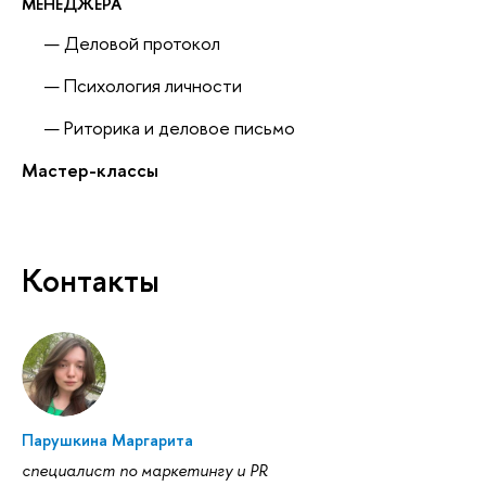
МЕНЕДЖЕРА
Деловой протокол
Психология личности
Риторика и деловое письмо
Мастер-классы
Контакты
Парушкина Маргарита
специалист по маркетингу и PR