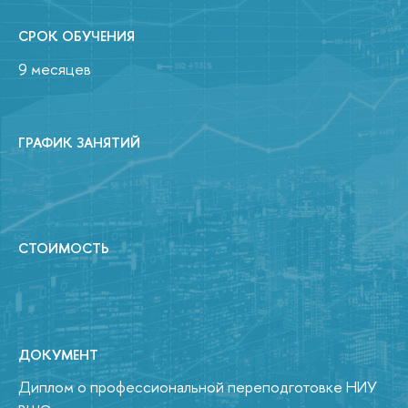
СРОК ОБУЧЕНИЯ
9 месяцев
ГРАФИК ЗАНЯТИЙ
СТОИМОСТЬ
ДОКУМЕНТ
Диплом о профессиональной переподготовке НИУ