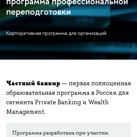
программа профессиональной
переподготовки
Корпоративная программа для организаций
Частный банкир
— первая полноценная
образовательная программа в России для
сегмента Private Banking и Wealth
Management.
Программа разработана при участии