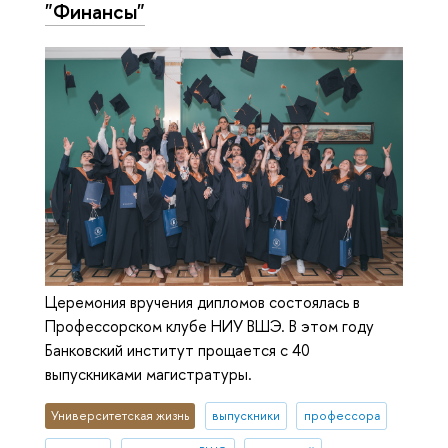
"Финансы"
Церемония вручения дипломов состоялась в
Профессорском клубе НИУ ВШЭ. В этом году
Банковский институт прощается с 40
выпускниками магистратуры.
Университетская жизнь
выпускники
профессора