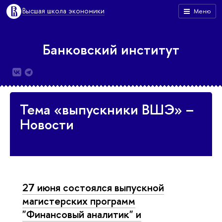
Высшая школа экономики
Меню
Банковский институт
Тема «выпускники ВШЭ» –
Новости
27 июня состоялся выпускной
магистерских программ
"Финансовый аналитик" и