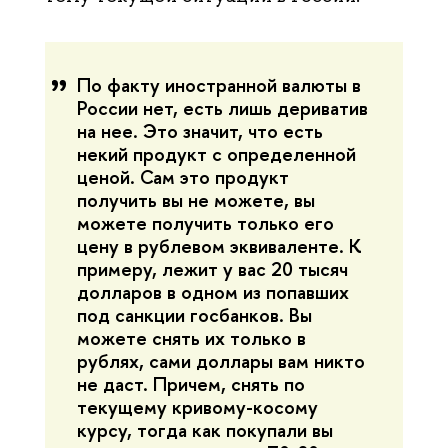
По факту иностранной валюты в
России нет, есть лишь дериватив
на нее. Это значит, что есть
некий продукт с определенной
ценой. Сам это продукт
получить вы не можете, вы
можете получить только его
цену в рублевом эквиваленте. К
примеру, лежит у вас 20 тысяч
долларов в одном из попавших
под санкции госбанков. Вы
можете снять их только в
рублях, сами доллары вам никто
не даст. Причем, снять по
текущему кривому-косому
курсу, тогда как покупали вы