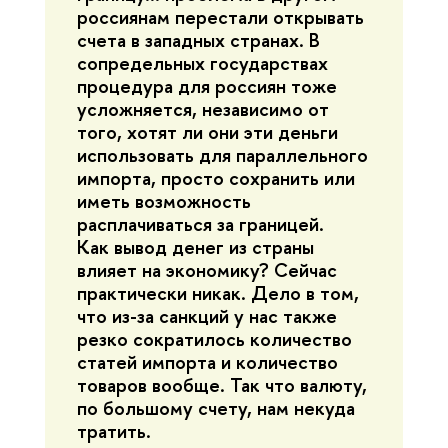
россиянам перестали открывать
счета в западных странах. В
сопредельных государствах
процедура для россиян тоже
усложняется, независимо от
того, хотят ли они эти деньги
использовать для параллельного
импорта, просто сохранить или
иметь возможность
расплачиваться за границей.
Как вывод денег из страны
влияет на экономику? Сейчас
практически никак. Дело в том,
что из-за санкций у нас также
резко сократилось количество
статей импорта и количество
товаров вообще. Так что валюту,
по большому счету, нам некуда
тратить.