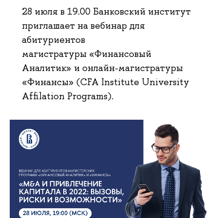
28 июля в 19.00 Банковский институт
приглашает на вебинар для
абитуриентов
магистратуры «Финансовый
Аналитик» и онлайн-магистратуры
«Финансы» (CFA Institute University
Affilation Programs).