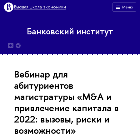
Высшая школа экономики
Меню
Банковский институт
Вебинар для
абитуриентов
магистратуры «M&A и
привлечение капитала в
2022: вызовы, риски и
возможности»