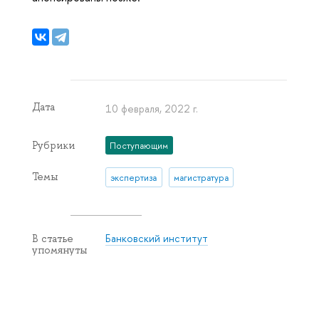
Дата
10 февраля, 2022 г.
Рубрики
Поступающим
Темы
экспертиза
магистратура
Банковский институт
В статье
упомянуты