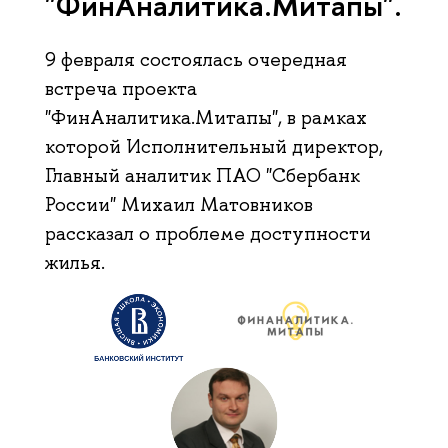
"ФинАналитика.Митапы".
9 февраля состоялась очередная
встреча проекта
"ФинАналитика.Митапы", в рамках
которой Исполнительный директор,
Главный аналитик ПАО "Сбербанк
России" Михаил Матовников
рассказал о проблеме доступности
жилья.