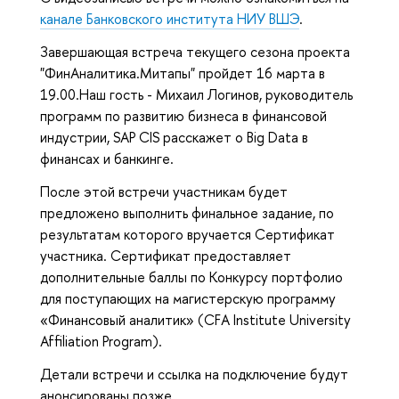
канале Банковского института НИУ ВШЭ
.
Завершающая встреча текущего сезона проекта
"ФинАналитика.Митапы" пройдет 16 марта в
19.00.Наш гость - Михаил Логинов, руководитель
программ по развитию бизнеса в финансовой
индустрии, SAP CIS расскажет о Big Data в
финансах и банкинге.
После этой встречи участникам будет
предложено выполнить финальное задание, по
результатам которого вручается Сертификат
участника. Сертификат предоставляет
дополнительные баллы по Конкурсу портфолио
для поступающих на магистерскую программу
«Финансовый аналитик» (CFA Institute University
Affiliation Program).
Детали встречи и ссылка на подключение будут
анонсированы позже.