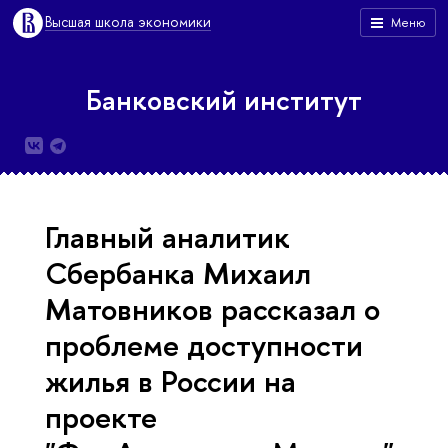
Высшая школа экономики
Меню
Банковский институт
Главный аналитик
Сбербанка Михаил
Матовников рассказал о
проблеме доступности
жилья в России на
проекте