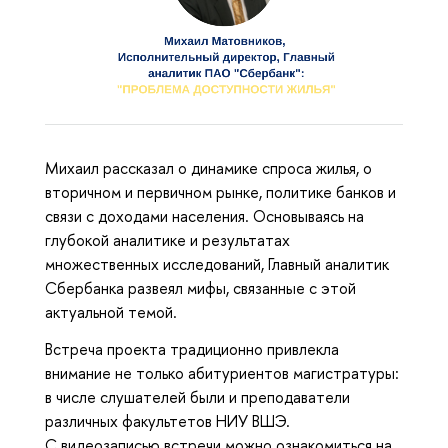
Михаил рассказал о динамике спроса жилья, о
вторичном и первичном рынке, политике банков и
связи с доходами населения. Основываясь на
глубокой аналитике и результатах
множественных исследований, Главный аналитик
Сбербанка развеял мифы, связанные с этой
актуальной темой.
Встреча проекта традиционно привлекла
внимание не только абитуриентов магистратуры:
в числе слушателей были и преподаватели
различных факультетов НИУ ВШЭ.
С видеозаписью встречи можно ознакомиться на