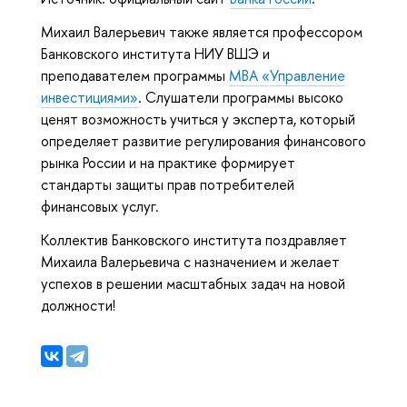
Михаил Валерьевич также является профессором
Банковского института НИУ ВШЭ и
преподавателем программы
MBA «Управление
инвестициями»
. Слушатели программы высоко
ценят возможность учиться у эксперта, который
определяет развитие регулирования финансового
рынка России и на практике формирует
стандарты защиты прав потребителей
финансовых услуг.
Коллектив Банковского института поздравляет
Михаила Валерьевича с назначением и желает
успехов в решении масштабных задач на новой
должности!