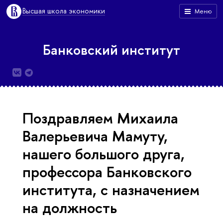
Высшая школа экономики
Меню
Банковский институт
Поздравляем Михаила
Валерьевича Мамуту,
нашего большого друга,
профессора Банковского
института, с назначением
на должность