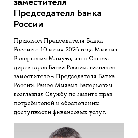
заместителя
Председателя Банка
России
Приказом Председателя Банка
России с 10 июня 2026 года Михаил
Валерьевич Мамута, член Совета
директоров Банка России, назначен
заместителем Председателя Банка
России. Ранее Михаил Валерьевич
возглавлял Службу по защите прав
потребителей и обеспечению
доступности финансовых услуг.