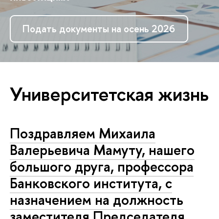
Подать документы на осень 2026
Университетская жизнь
Поздравляем Михаила
Валерьевича Мамуту, нашего
большого друга, профессора
Банковского института, с
назначением на должность
заместителя Председателя