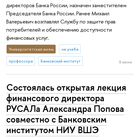
директоров Банка России, назначен заместителем
Председателя Банка России. Ранее Михаил
Валерьевич возглавлял Службу по защите прав
потребителей и обеспечению доступности
финансовых услуг.
Университетская жизнь
не учеба
профессора
Банковский институт
9 июня
Состоялась открытая лекция
финансового директора
РУСАЛа Александра Попова
совместно с Банковским
институтом НИУ ВШЭ