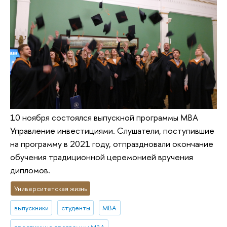
10 ноября состоялся выпускной программы MBA
Управление инвестициями. Слушатели, поступившие
на программу в 2021 году, отпраздновали окончание
обучения традиционной церемонией вручения
дипломов.
Университетская жизнь
выпускники
студенты
MBA
престижные программы MBA