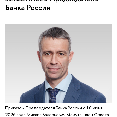
Банка России
Приказом Председателя Банка России с 10 июня
2026 года Михаил Валерьевич Мамута, член Совета