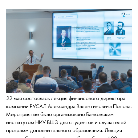
22 мая состоялась лекция финансового директора
компании РУСАЛ Александра Валентиновича Попова.
Мероприятие было организовано Банковским
институтом НИУ ВШЭ для студентов и слушателей
программ дополнительного образования. Лекция