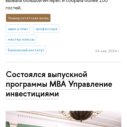
вызвала большой интерес и собрала более 100
гостей.
Университетская жизнь
идеи и опыт
профессора
мастер-классы
Банковский институт
24 мая, 2024 г.
Состоялся выпускной
программы MBA Управление
инвестициями