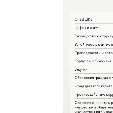
О ВЫШКЕ
Цифры и факты
Руководство и структ
Устойчивое развитие 
Преподаватели и сотр
Корпуса и общежития
Закупки
Обращения граждан в
Фонд целевого капита
Противодействие кор
Сведения о доходах, р
имуществе и обязател
имущественного харак